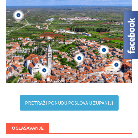
PRETRAŽI PONUDU POSLOVA U ŽUPANIJI
OGLAŠAVANJE