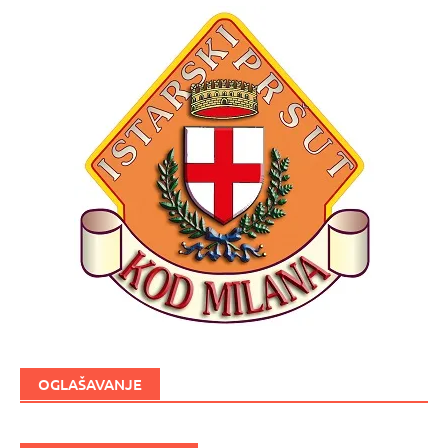
OGLAŠAVANJE