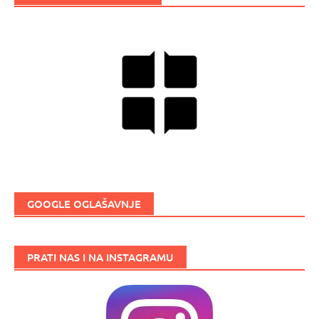
GOOGLE OGLAŠAVNJE
PRATI NAS I NA INSTAGRAMU