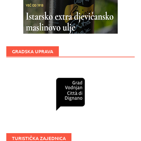
GRADSKA UPRAVA
TURISTIČKA ZAJEDNICA