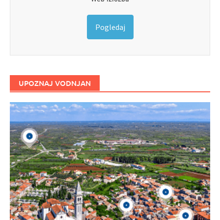
Pogledaj
UPOZNAJ VODNJAN