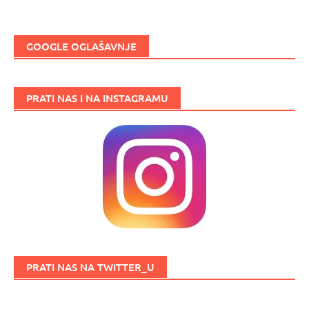
GOOGLE OGLAŠAVNJE
PRATI NAS I NA INSTAGRAMU
PRATI NAS NA TWITTER_U