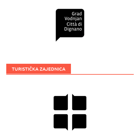
TURISTIČKA ZAJEDNICA