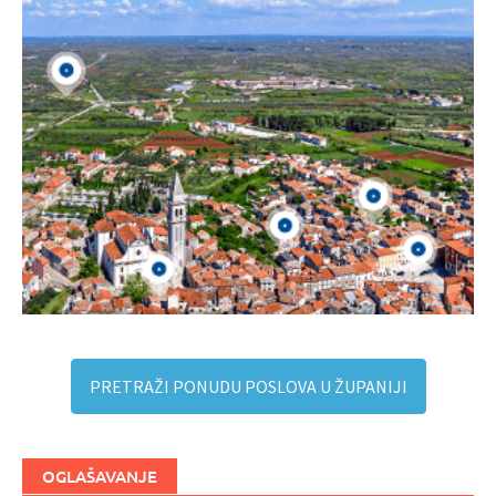
PRETRAŽI PONUDU POSLOVA U ŽUPANIJI
OGLAŠAVANJE