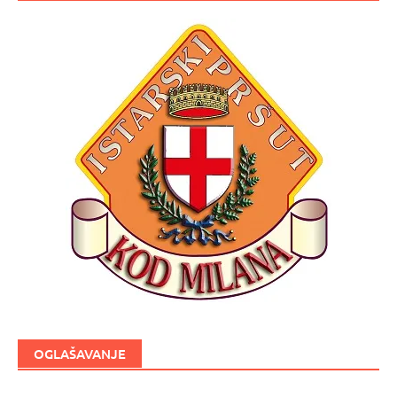
OGLAŠAVANJE