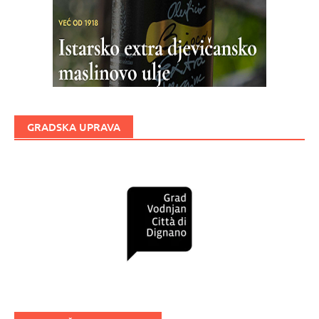
GRADSKA UPRAVA