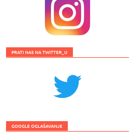
PRATI NAS NA TWITTER_U
GOOGLE OGLAŠAVANJE