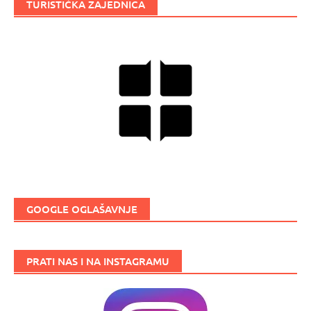
TURISTIČKA ZAJEDNICA
GOOGLE OGLAŠAVNJE
PRATI NAS I NA INSTAGRAMU