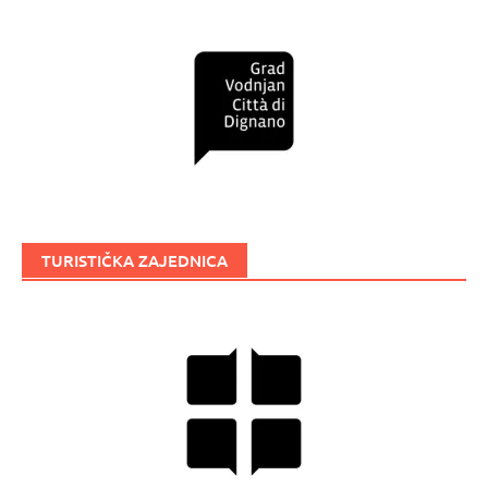
TURISTIČKA ZAJEDNICA