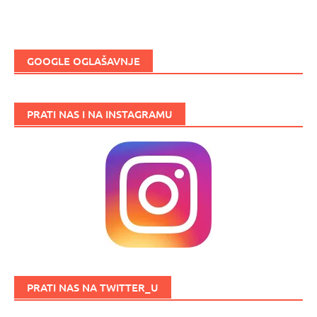
GOOGLE OGLAŠAVNJE
PRATI NAS I NA INSTAGRAMU
PRATI NAS NA TWITTER_U