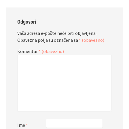
Odgovori
Vaša adresa e-pošte neće biti objavljena.
Obavezna polja su označena sa
* (obavezno)
Komentar
* (obavezno)
Ime
*