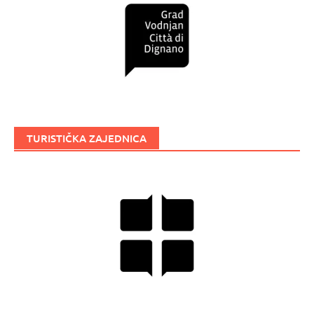
TURISTIČKA ZAJEDNICA