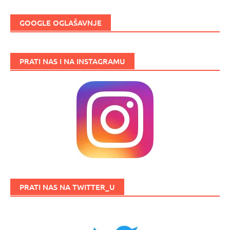
GOOGLE OGLAŠAVNJE
PRATI NAS I NA INSTAGRAMU
PRATI NAS NA TWITTER_U