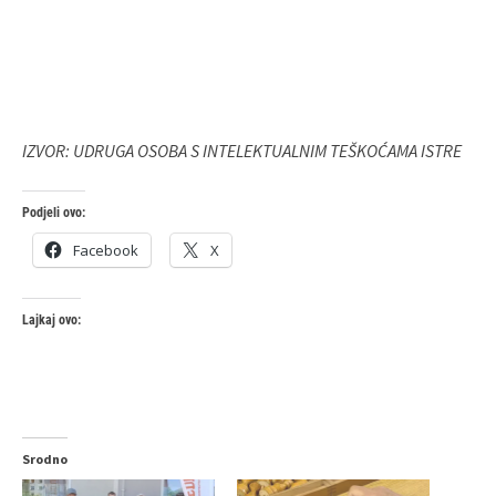
IZVOR: UDRUGA OSOBA S INTELEKTUALNIM TEŠKOĆAMA ISTRE
Podjeli ovo:
Facebook
X
Lajkaj ovo:
Srodno