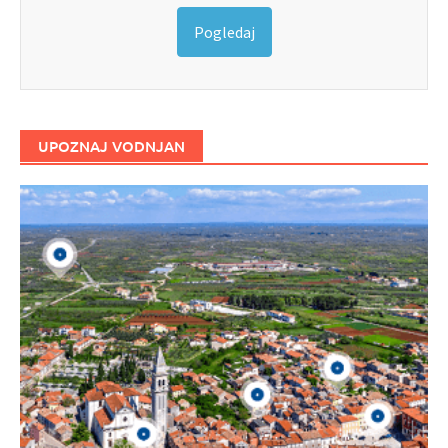
Pogledaj
UPOZNAJ VODNJAN