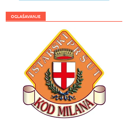
OGLAŠAVANJE