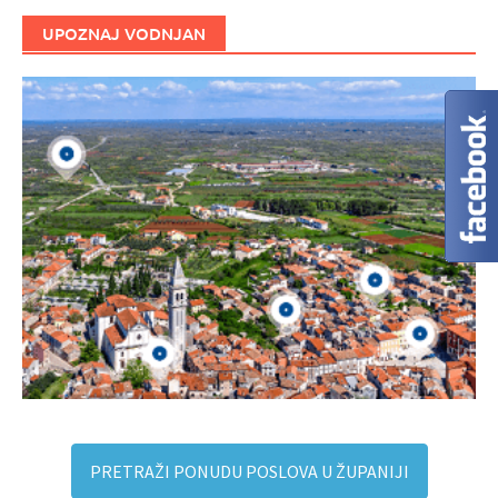
UPOZNAJ VODNJAN
PRETRAŽI PONUDU POSLOVA U ŽUPANIJI