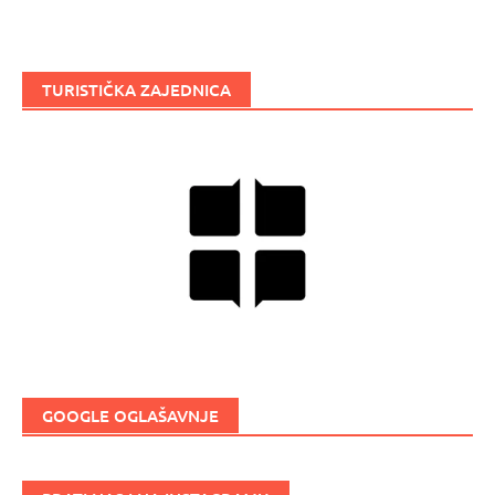
TURISTIČKA ZAJEDNICA
GOOGLE OGLAŠAVNJE