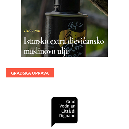
GRADSKA UPRAVA