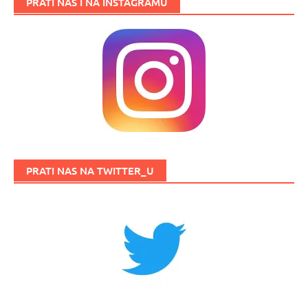
PRATI NAS I NA INSTAGRAMU
PRATI NAS NA TWITTER_U