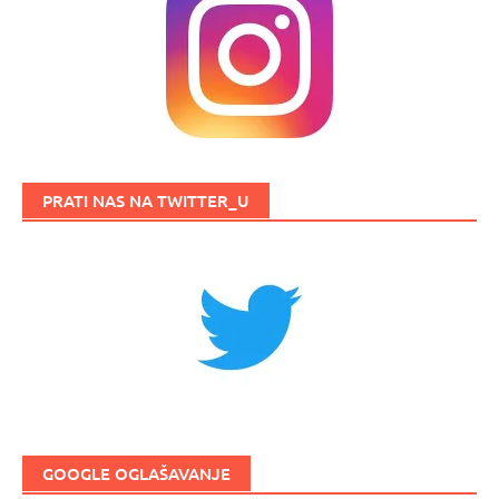
PRATI NAS NA TWITTER_U
GOOGLE OGLAŠAVANJE