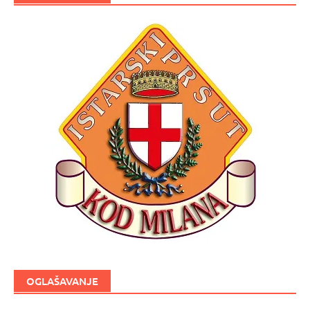
OGLAŠAVANJE