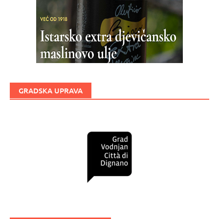
GRADSKA UPRAVA