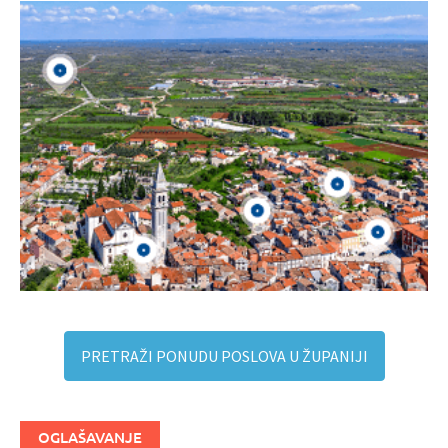
PRETRAŽI PONUDU POSLOVA U ŽUPANIJI
OGLAŠAVANJE