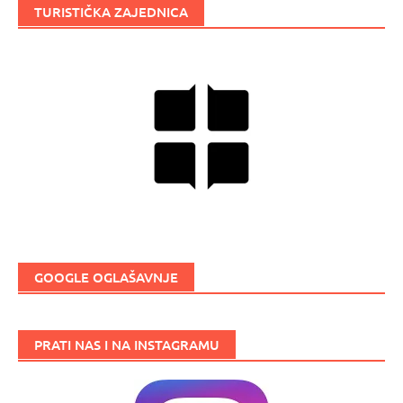
TURISTIČKA ZAJEDNICA
GOOGLE OGLAŠAVNJE
PRATI NAS I NA INSTAGRAMU