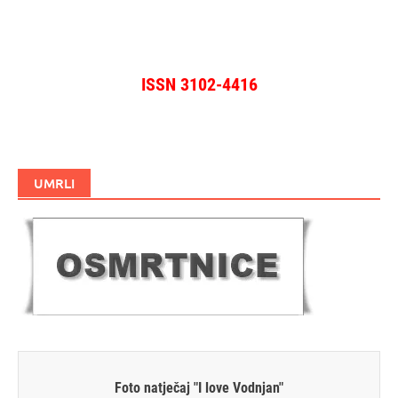
ISSN 3102-4416
UMRLI
Foto natječaj "I love Vodnjan"