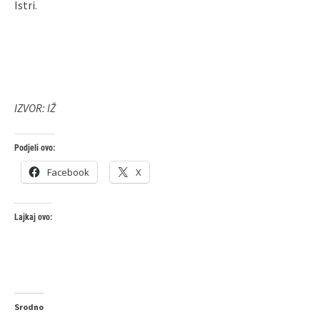
Istri.
IZVOR: IŽ
Podjeli ovo:
Facebook
X
Lajkaj ovo:
Srodno