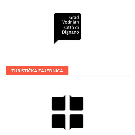
TURISTIČKA ZAJEDNICA