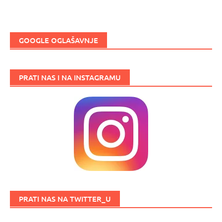
GOOGLE OGLAŠAVNJE
PRATI NAS I NA INSTAGRAMU
PRATI NAS NA TWITTER_U