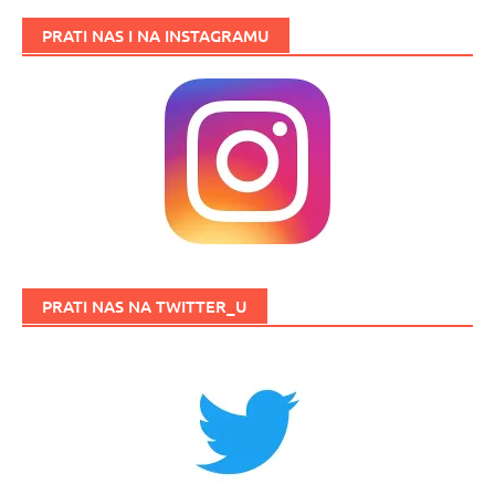
PRATI NAS I NA INSTAGRAMU
PRATI NAS NA TWITTER_U