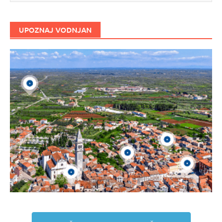
UPOZNAJ VODNJAN