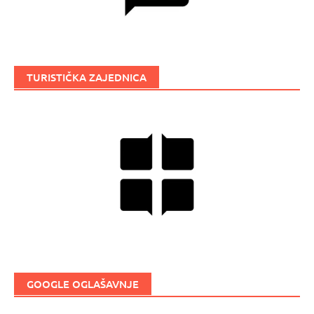
TURISTIČKA ZAJEDNICA
GOOGLE OGLAŠAVNJE