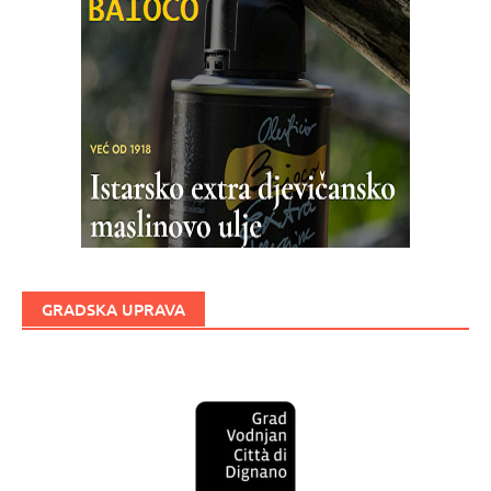
GRADSKA UPRAVA