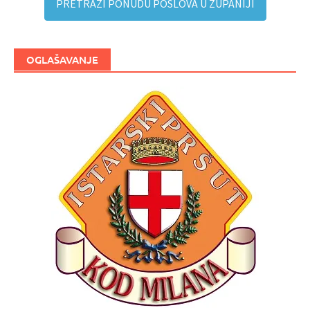
PRETRAŽI PONUDU POSLOVA U ŽUPANIJI
OGLAŠAVANJE