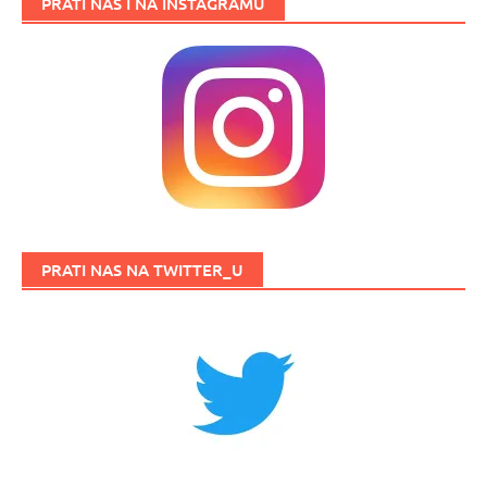
PRATI NAS I NA INSTAGRAMU
PRATI NAS NA TWITTER_U