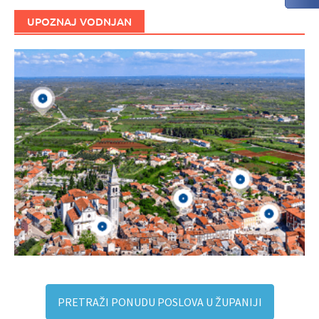
UPOZNAJ VODNJAN
PRETRAŽI PONUDU POSLOVA U ŽUPANIJI