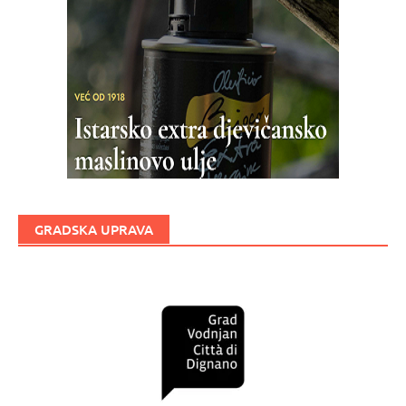
GRADSKA UPRAVA