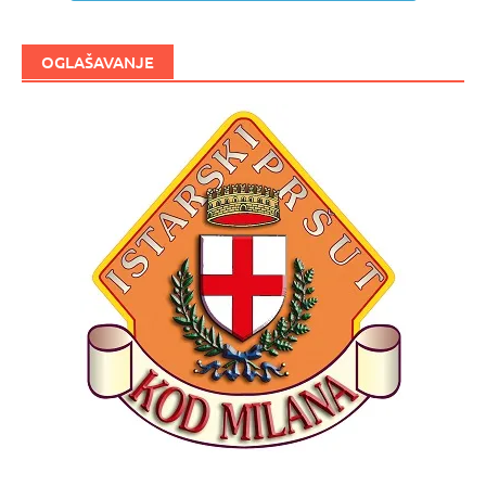
OGLAŠAVANJE