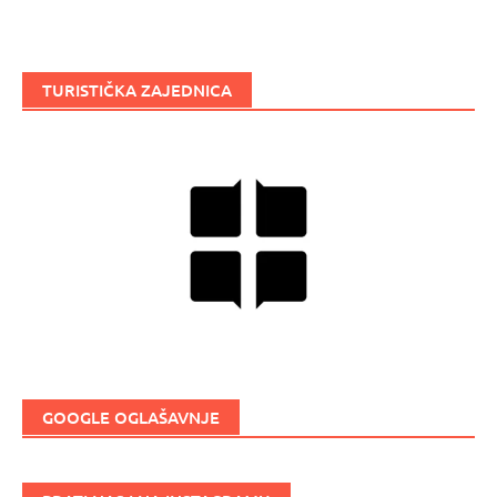
TURISTIČKA ZAJEDNICA
GOOGLE OGLAŠAVNJE