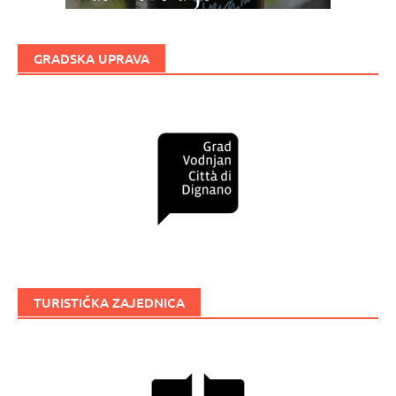
GRADSKA UPRAVA
TURISTIČKA ZAJEDNICA