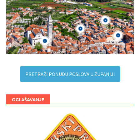
PRETRAŽI PONUDU POSLOVA U ŽUPANIJI
OGLAŠAVANJE