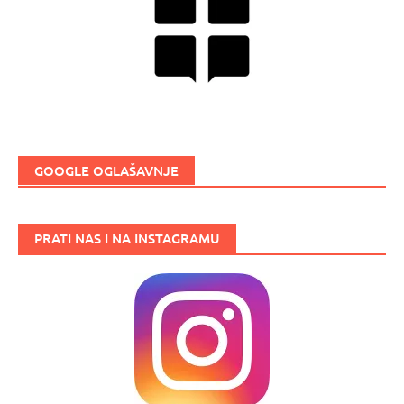
GOOGLE OGLAŠAVNJE
PRATI NAS I NA INSTAGRAMU