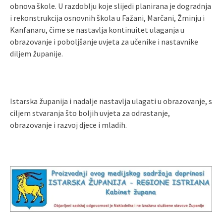
obnova škole. U razdoblju koje slijedi planirana je dogradnja
i rekonstrukcija osnovnih škola u Fažani, Marčani, Žminju i
Kanfanaru, čime se nastavlja kontinuitet ulaganja u
obrazovanje i poboljšanje uvjeta za učenike i nastavnike
diljem županije.
Istarska županija i nadalje nastavlja ulagati u obrazovanje, s
ciljem stvaranja što boljih uvjeta za odrastanje,
obrazovanje i razvoj djece i mladih.