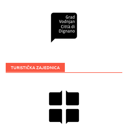
TURISTIČKA ZAJEDNICA