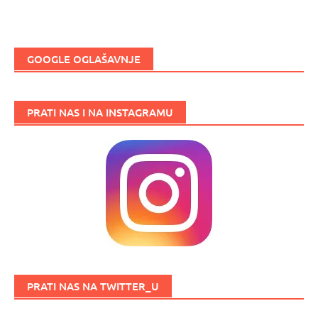
GOOGLE OGLAŠAVNJE
PRATI NAS I NA INSTAGRAMU
PRATI NAS NA TWITTER_U