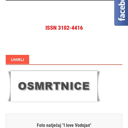
ISSN 3102-4416
UMRLI
Foto natječaj "I love Vodnjan"