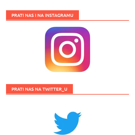
PRATI NAS I NA INSTAGRAMU
PRATI NAS NA TWITTER_U