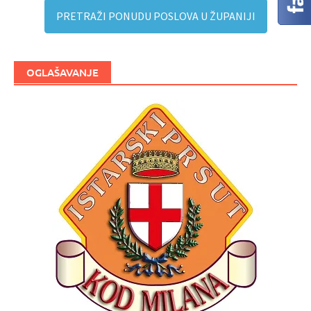
PRETRAŽI PONUDU POSLOVA U ŽUPANIJI
OGLAŠAVANJE