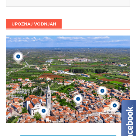
UPOZNAJ VODNJAN