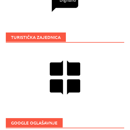
TURISTIČKA ZAJEDNICA
GOOGLE OGLAŠAVNJE