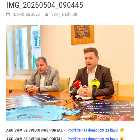
IMG_20260504_090445
4. svibnja 2026.
Vodnjanski Đir
AKO VAM SE SVIDIO NAŠ PORTAL –
Podržite nas donacijom za kavu
AKO VAM SE SVIDIO NAŠ PORTAL –
Podržite nas donacijom za kavu