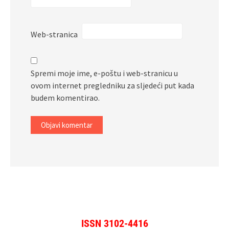
Web-stranica
Spremi moje ime, e-poštu i web-stranicu u
ovom internet pregledniku za sljedeći put kada
budem komentirao.
ISSN 3102-4416