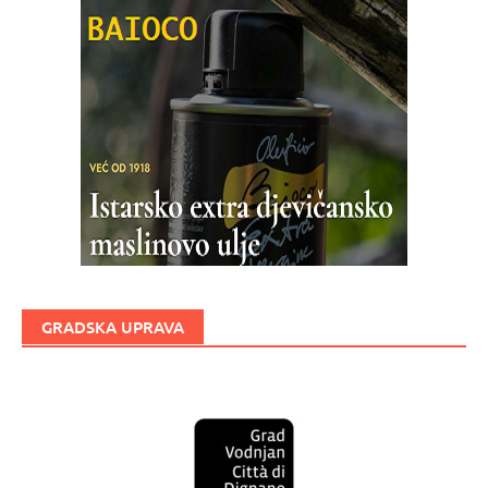
GRADSKA UPRAVA