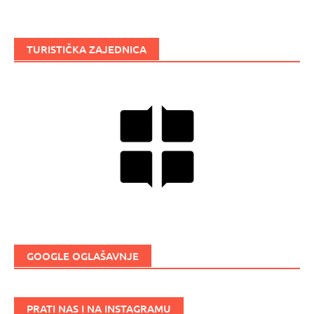
TURISTIČKA ZAJEDNICA
GOOGLE OGLAŠAVNJE
PRATI NAS I NA INSTAGRAMU