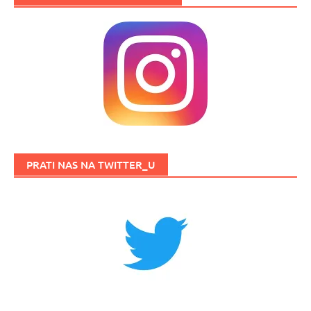
PRATI NAS NA TWITTER_U