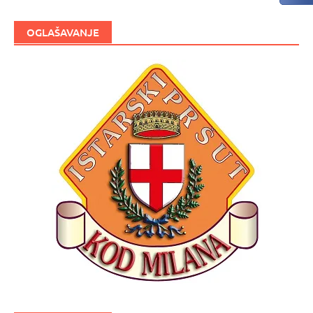
OGLAŠAVANJE