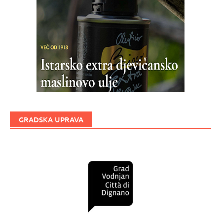
GRADSKA UPRAVA