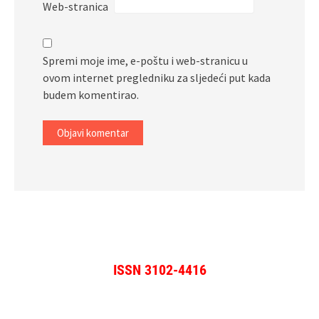
Web-stranica
Spremi moje ime, e-poštu i web-stranicu u
ovom internet pregledniku za sljedeći put kada
budem komentirao.
ISSN 3102-4416