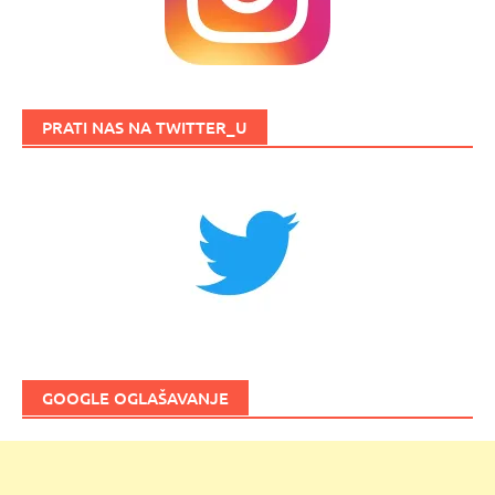
PRATI NAS NA TWITTER_U
GOOGLE OGLAŠAVANJE