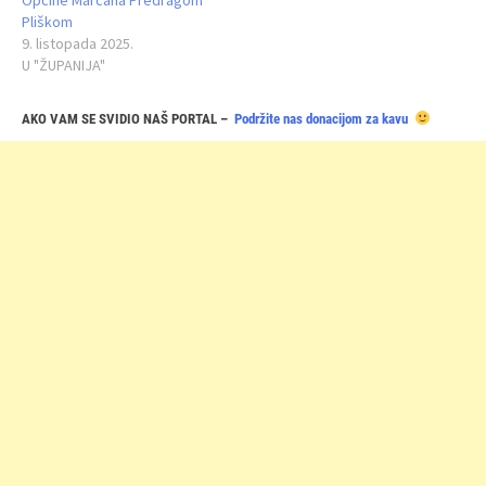
Pliškom
9. listopada 2025.
U "ŽUPANIJA"
AKO VAM SE SVIDIO NAŠ PORTAL –
Podržite nas donacijom za kavu