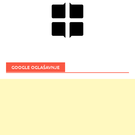
GOOGLE OGLAŠAVNJE