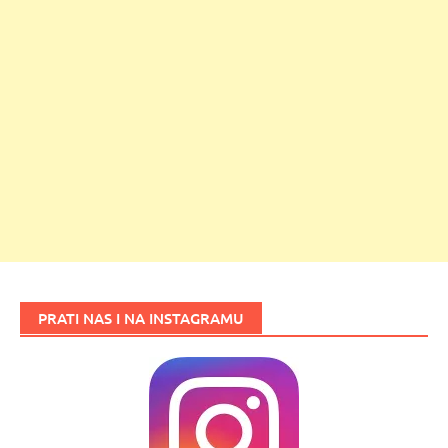
PRATI NAS I NA INSTAGRAMU