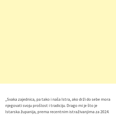
„Svaka zajednica, pa tako i naša Istra, ako drži do sebe mora
njegovati svoju prošlost i tradiciju. Drago mi je što je
Istarska županija, prema recentnim istraživanjima za 2024.