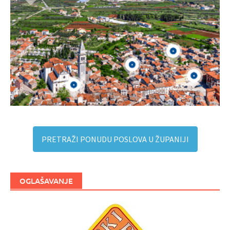
PRETRAŽI PONUDU POSLOVA U ŽUPANIJI
OGLAŠAVANJE