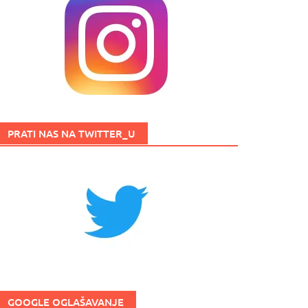
PRATI NAS NA TWITTER_U
GOOGLE OGLAŠAVANJE