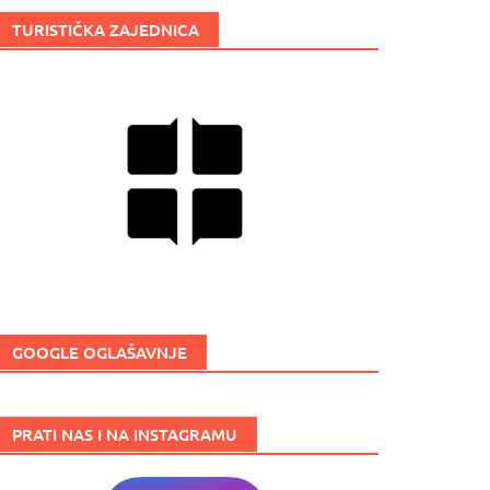
TURISTIČKA ZAJEDNICA
GOOGLE OGLAŠAVNJE
PRATI NAS I NA INSTAGRAMU