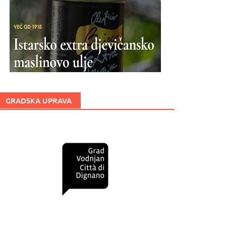
GRADSKA UPRAVA