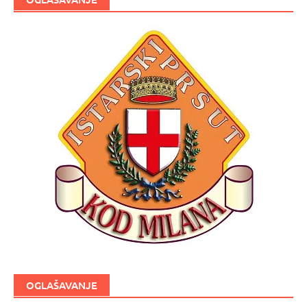
OGLAŠAVANJE