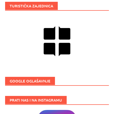
TURISTIČKA ZAJEDNICA
GOOGLE OGLAŠAVNJE
PRATI NAS I NA INSTAGRAMU