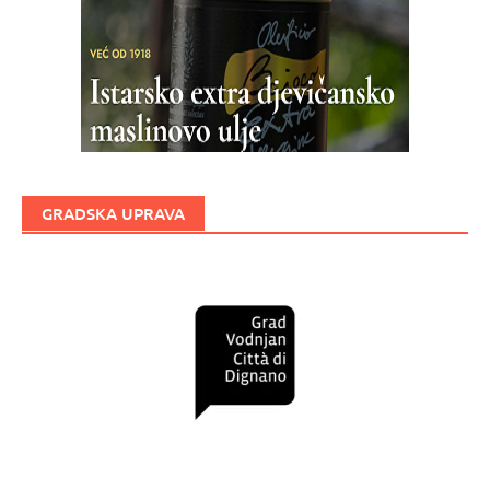
GRADSKA UPRAVA