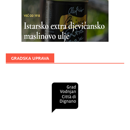
GRADSKA UPRAVA