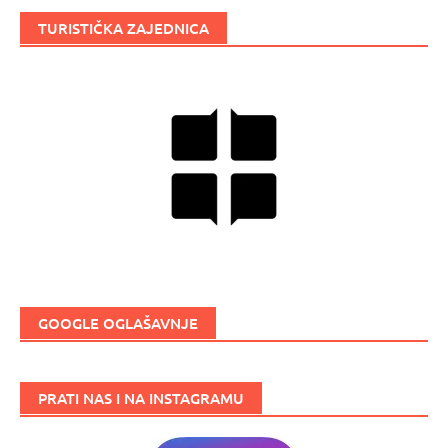
TURISTIČKA ZAJEDNICA
GOOGLE OGLAŠAVNJE
PRATI NAS I NA INSTAGRAMU