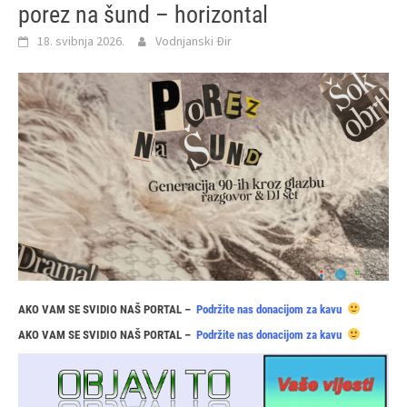
porez na šund – horizontal
18. svibnja 2026.
Vodnjanski Đir
AKO VAM SE SVIDIO NAŠ PORTAL –
Podržite nas donacijom za kavu
AKO VAM SE SVIDIO NAŠ PORTAL –
Podržite nas donacijom za kavu