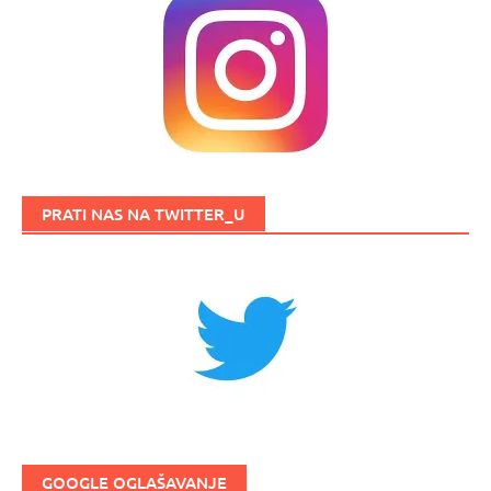
PRATI NAS NA TWITTER_U
GOOGLE OGLAŠAVANJE