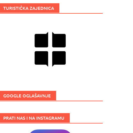
TURISTIČKA ZAJEDNICA
GOOGLE OGLAŠAVNJE
PRATI NAS I NA INSTAGRAMU