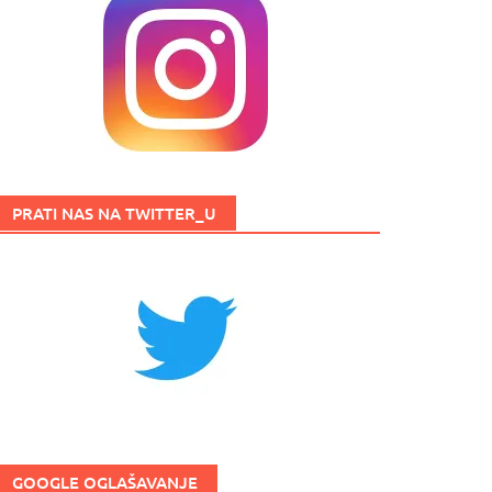
PRATI NAS NA TWITTER_U
GOOGLE OGLAŠAVANJE