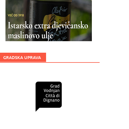
GRADSKA UPRAVA