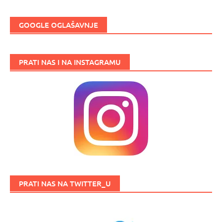
GOOGLE OGLAŠAVNJE
PRATI NAS I NA INSTAGRAMU
PRATI NAS NA TWITTER_U