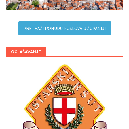
PRETRAŽI PONUDU POSLOVA U ŽUPANIJI
OGLAŠAVANJE