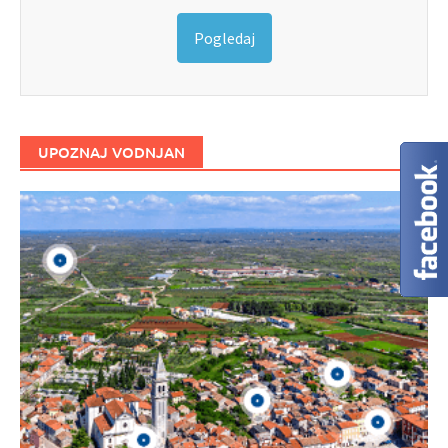
Pogledaj
UPOZNAJ VODNJAN