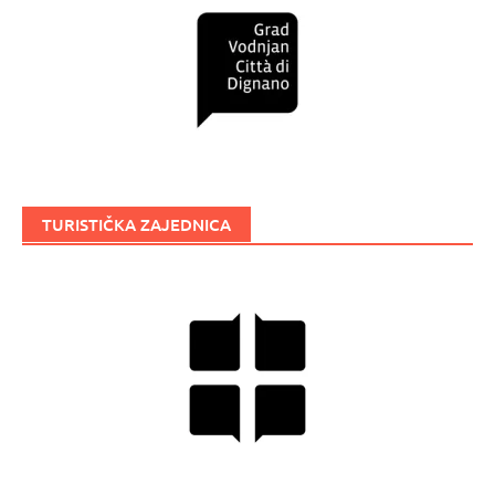
TURISTIČKA ZAJEDNICA