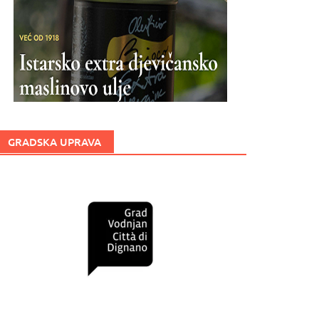
GRADSKA UPRAVA