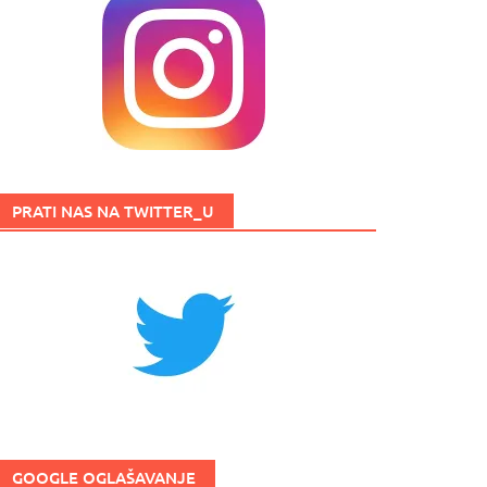
PRATI NAS NA TWITTER_U
GOOGLE OGLAŠAVANJE