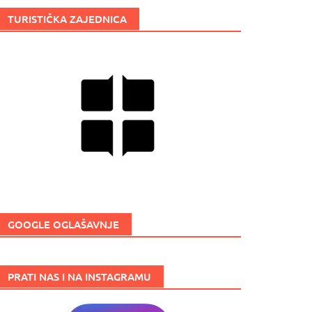
TURISTIČKA ZAJEDNICA
GOOGLE OGLAŠAVNJE
PRATI NAS I NA INSTAGRAMU