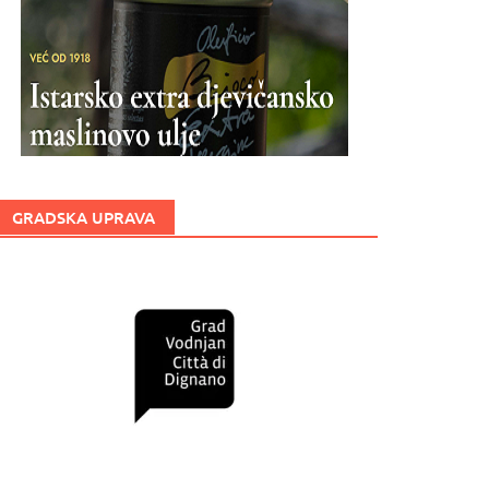
GRADSKA UPRAVA