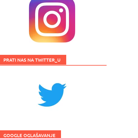
PRATI NAS NA TWITTER_U
GOOGLE OGLAŠAVANJE