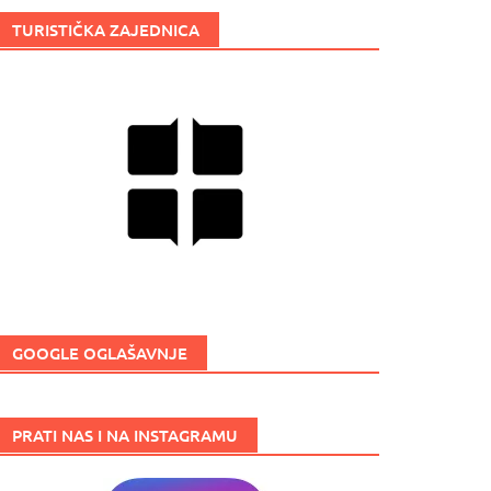
TURISTIČKA ZAJEDNICA
GOOGLE OGLAŠAVNJE
PRATI NAS I NA INSTAGRAMU