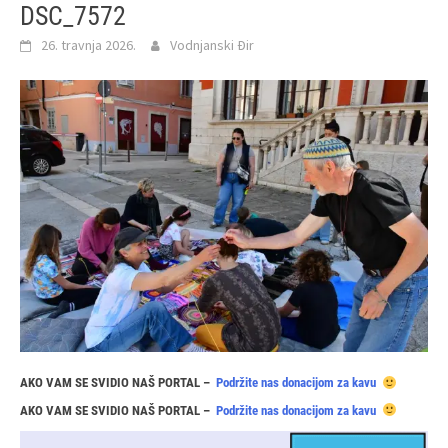
DSC_7572
26. travnja 2026.
Vodnjanski Đir
AKO VAM SE SVIDIO NAŠ PORTAL –
Podržite nas donacijom za kavu
AKO VAM SE SVIDIO NAŠ PORTAL –
Podržite nas donacijom za kavu