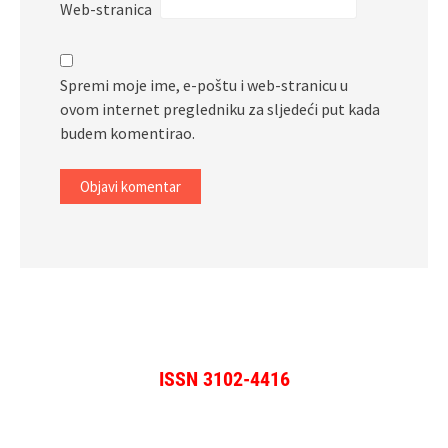
Web-stranica
Spremi moje ime, e-poštu i web-stranicu u
ovom internet pregledniku za sljedeći put kada
budem komentirao.
ISSN 3102-4416