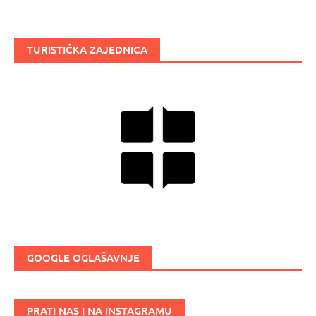
TURISTIČKA ZAJEDNICA
GOOGLE OGLAŠAVNJE
PRATI NAS I NA INSTAGRAMU