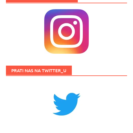
PRATI NAS NA TWITTER_U