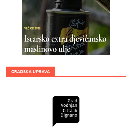
GRADSKA UPRAVA