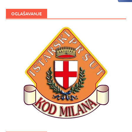
OGLAŠAVANJE