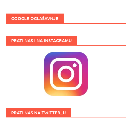
GOOGLE OGLAŠAVNJE
PRATI NAS I NA INSTAGRAMU
PRATI NAS NA TWITTER_U