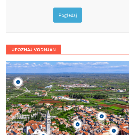
Pogledaj
UPOZNAJ VODNJAN