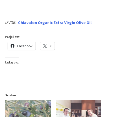
IZVOR:
Chiavalon Organic Extra Virgin Olive Oil
Podjeli ovo:
Facebook
X
Lajkaj ovo:
Srodno