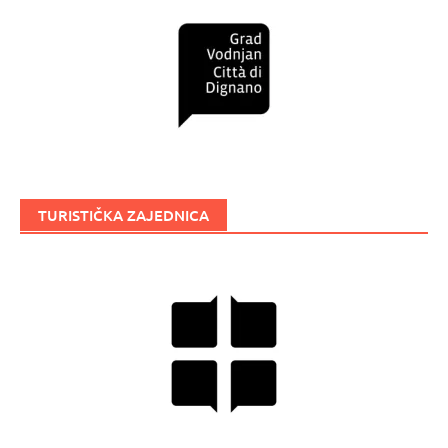
TURISTIČKA ZAJEDNICA