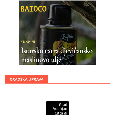
GRADSKA UPRAVA