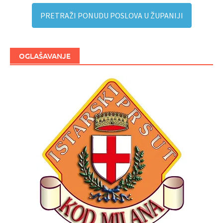
PRETRAŽI PONUDU POSLOVA U ŽUPANIJI
OGLAŠAVANJE