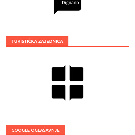
TURISTIČKA ZAJEDNICA
GOOGLE OGLAŠAVNJE