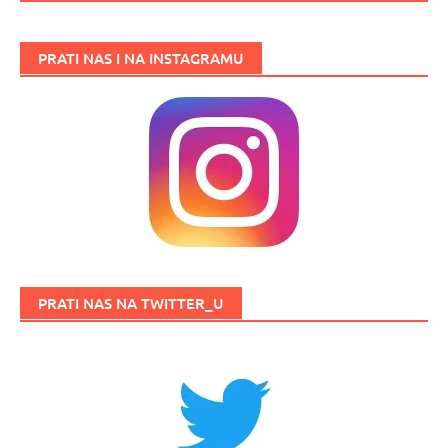
PRATI NAS I NA INSTAGRAMU
PRATI NAS NA TWITTER_U