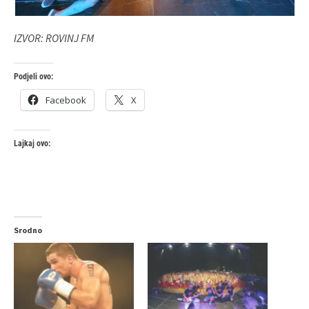
IZVOR: ROVINJ FM
Podjeli ovo:
Facebook
X
Lajkaj ovo:
Srodno