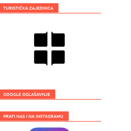
TURISTIČKA ZAJEDNICA
GOOGLE OGLAŠAVNJE
PRATI NAS I NA INSTAGRAMU