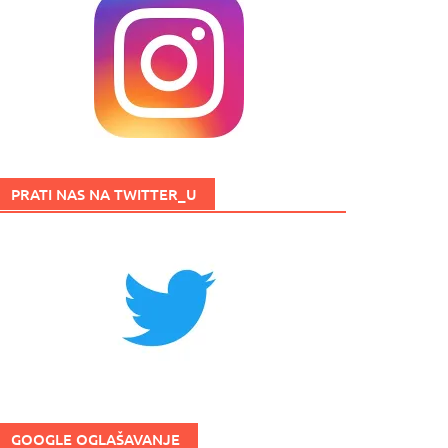
PRATI NAS NA TWITTER_U
GOOGLE OGLAŠAVANJE