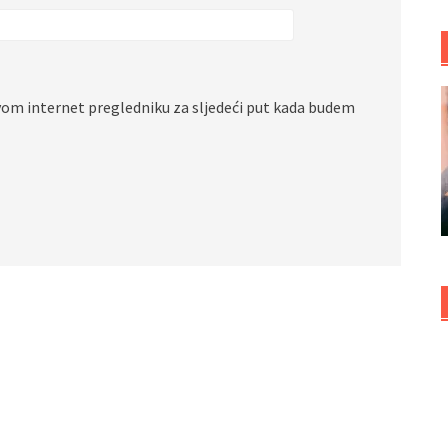
vom internet pregledniku za sljedeći put kada budem