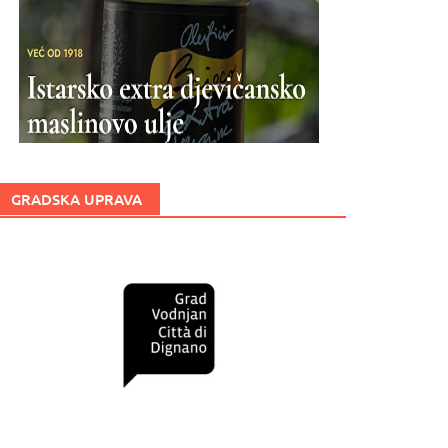
GRADSKA UPRAVA