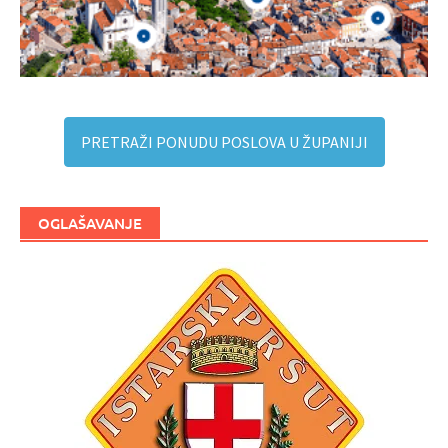
PRETRAŽI PONUDU POSLOVA U ŽUPANIJI
OGLAŠAVANJE