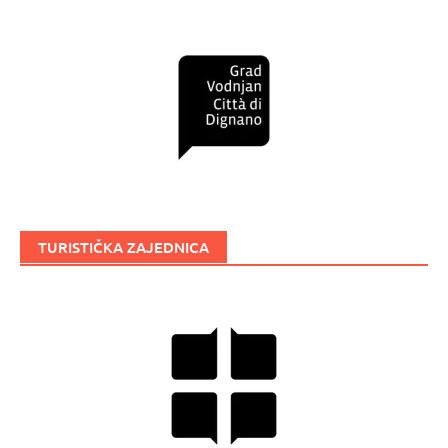
TURISTIČKA ZAJEDNICA