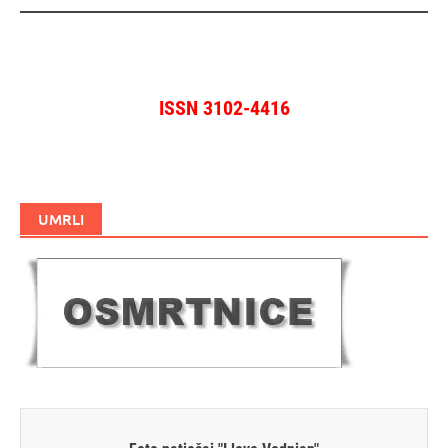
ISSN 3102-4416
UMRLI