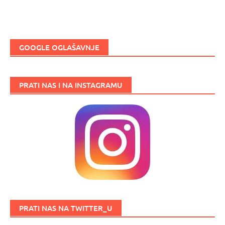
GOOGLE OGLAŠAVNJE
PRATI NAS I NA INSTAGRAMU
PRATI NAS NA TWITTER_U