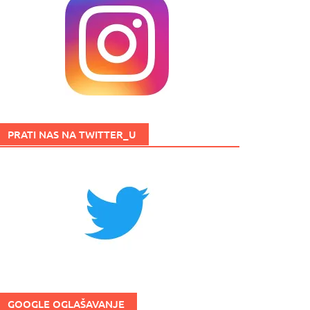
PRATI NAS NA TWITTER_U
GOOGLE OGLAŠAVANJE