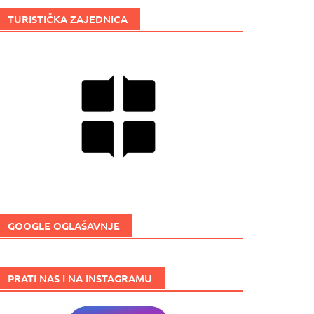
TURISTIČKA ZAJEDNICA
GOOGLE OGLAŠAVNJE
PRATI NAS I NA INSTAGRAMU