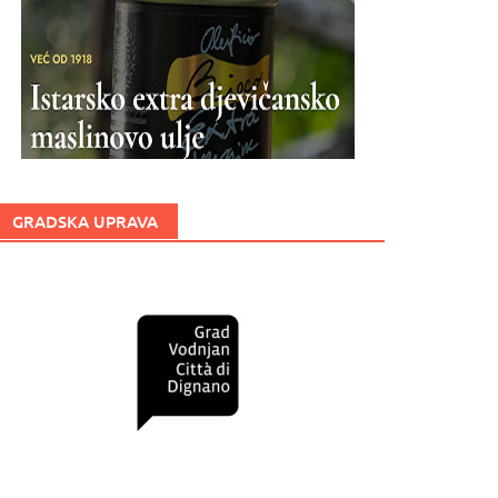
GRADSKA UPRAVA