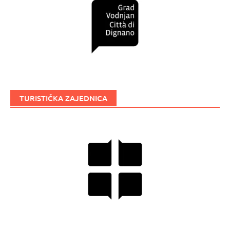
TURISTIČKA ZAJEDNICA