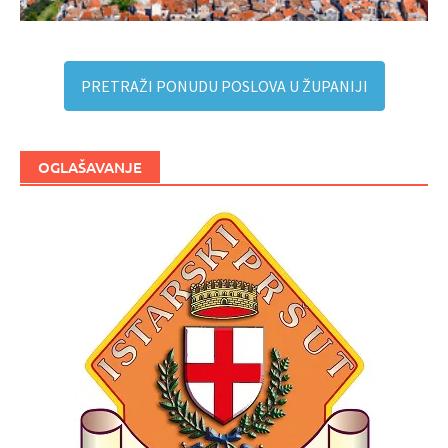
PRETRAŽI PONUDU POSLOVA U ŽUPANIJI
OGLAŠAVANJE