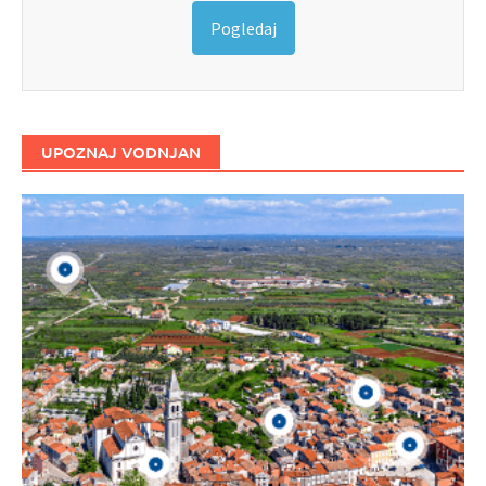
Pogledaj
UPOZNAJ VODNJAN