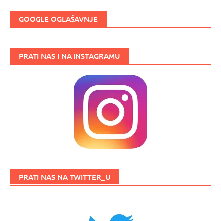
GOOGLE OGLAŠAVNJE
PRATI NAS I NA INSTAGRAMU
PRATI NAS NA TWITTER_U