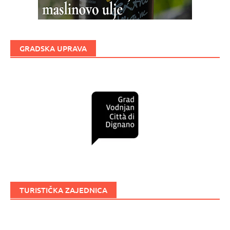
GRADSKA UPRAVA
TURISTIČKA ZAJEDNICA