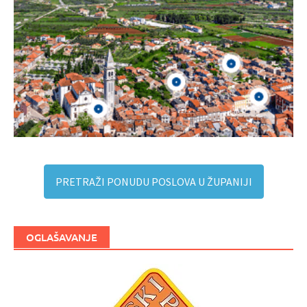
PRETRAŽI PONUDU POSLOVA U ŽUPANIJI
OGLAŠAVANJE