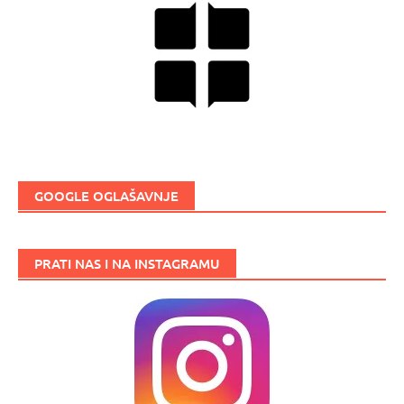
GOOGLE OGLAŠAVNJE
PRATI NAS I NA INSTAGRAMU