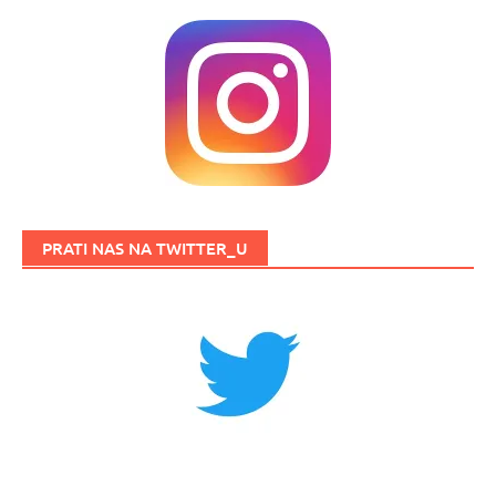
PRATI NAS NA TWITTER_U