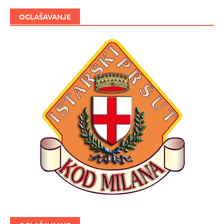
OGLAŠAVANJE