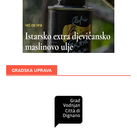
GRADSKA UPRAVA