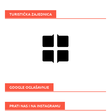
TURISTIČKA ZAJEDNICA
GOOGLE OGLAŠAVNJE
PRATI NAS I NA INSTAGRAMU