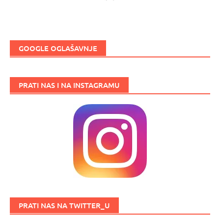
GOOGLE OGLAŠAVNJE
PRATI NAS I NA INSTAGRAMU
PRATI NAS NA TWITTER_U