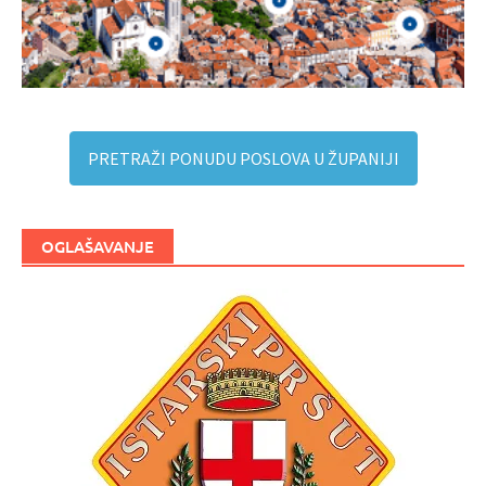
PRETRAŽI PONUDU POSLOVA U ŽUPANIJI
OGLAŠAVANJE