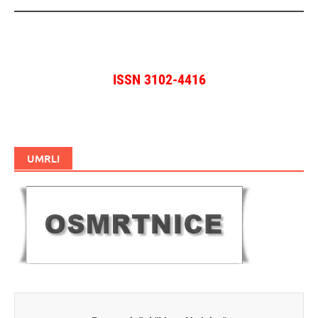
ISSN 3102-4416
UMRLI