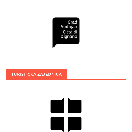
TURISTIČKA ZAJEDNICA