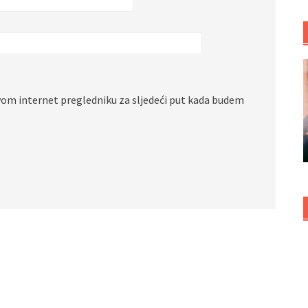
vom internet pregledniku za sljedeći put kada budem