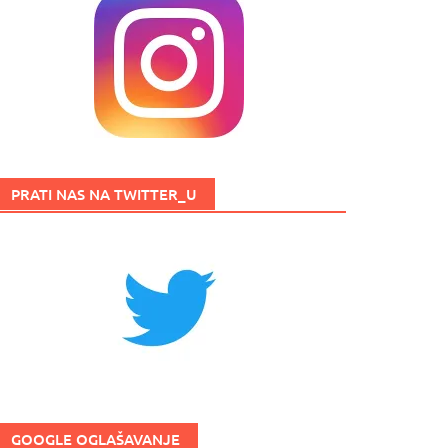
PRATI NAS NA TWITTER_U
GOOGLE OGLAŠAVANJE