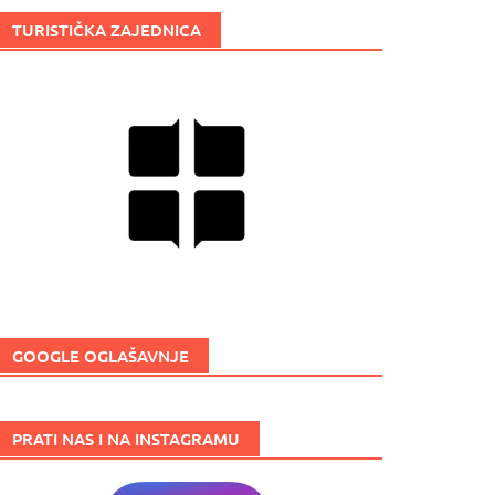
TURISTIČKA ZAJEDNICA
GOOGLE OGLAŠAVNJE
PRATI NAS I NA INSTAGRAMU