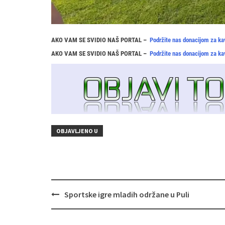
AKO VAM SE SVIDIO NAŠ PORTAL –
Podržite nas donacijom za ka
AKO VAM SE SVIDIO NAŠ PORTAL –
Podržite nas donacijom za ka
OBJAVLJENO U
Navigacija
Sportske igre mladih održane u Puli
objava