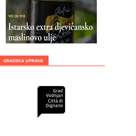
GRADSKA UPRAVA