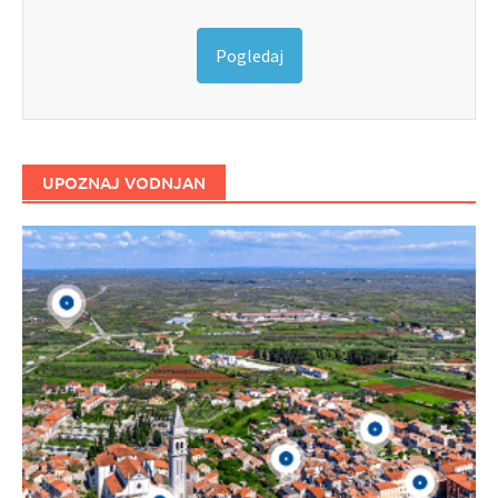
Pogledaj
UPOZNAJ VODNJAN