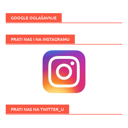
GOOGLE OGLAŠAVNJE
PRATI NAS I NA INSTAGRAMU
PRATI NAS NA TWITTER_U