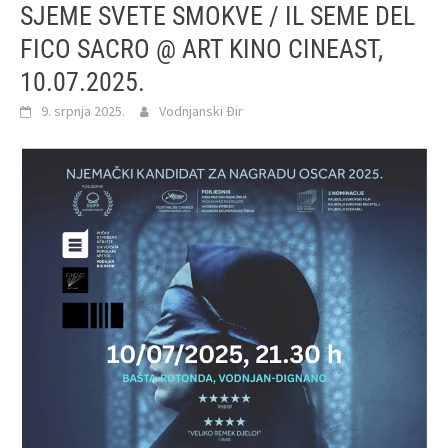
SJEME SVETE SMOKVE / IL SEME DEL
FICO SACRO @ ART KINO CINEAST,
10.07.2025.
9. srpnja 2025.
Vodnjanski Đir