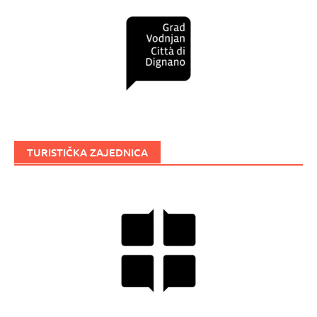
TURISTIČKA ZAJEDNICA