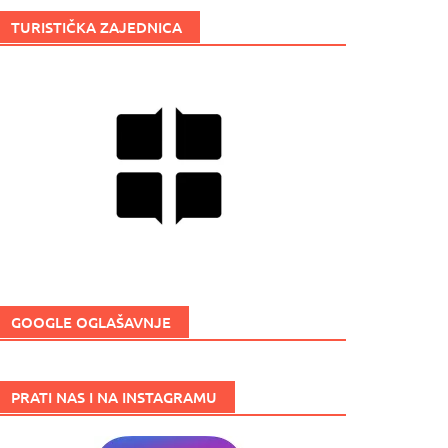
TURISTIČKA ZAJEDNICA
GOOGLE OGLAŠAVNJE
PRATI NAS I NA INSTAGRAMU