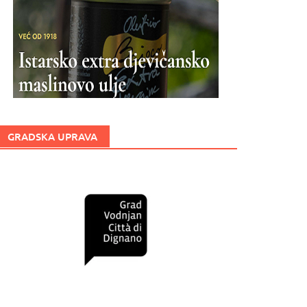
GRADSKA UPRAVA