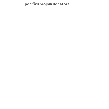
podršku brojnih donatora