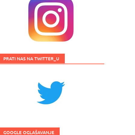
PRATI NAS NA TWITTER_U
GOOGLE OGLAŠAVANJE