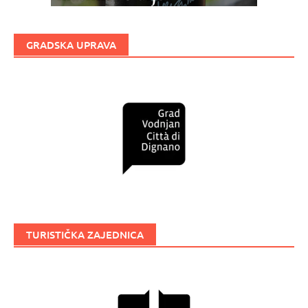
GRADSKA UPRAVA
TURISTIČKA ZAJEDNICA