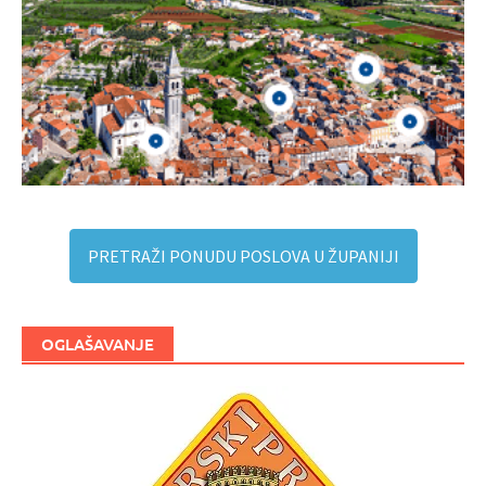
PRETRAŽI PONUDU POSLOVA U ŽUPANIJI
OGLAŠAVANJE