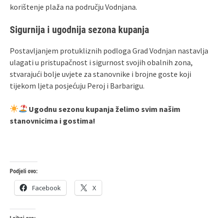
korištenje plaža na području Vodnjana.
Sigurnija i ugodnija sezona kupanja
Postavljanjem protukliznih podloga Grad Vodnjan nastavlja
ulagati u pristupačnost i sigurnost svojih obalnih zona,
stvarajući bolje uvjete za stanovnike i brojne goste koji
tijekom ljeta posjećuju Peroj i Barbarigu.
Ugodnu sezonu kupanja želimo svim našim
stanovnicima i gostima!
Podjeli ovo:
Facebook
X