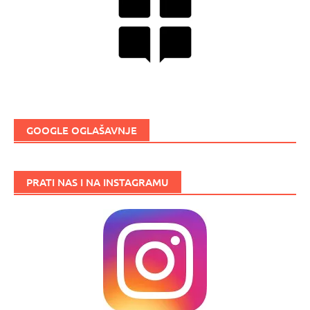
GOOGLE OGLAŠAVNJE
PRATI NAS I NA INSTAGRAMU