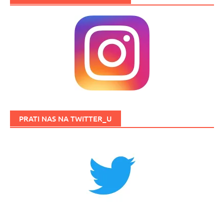
PRATI NAS NA TWITTER_U