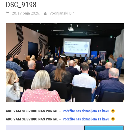
DSC_9198
20. svibnja 2026.
Vodnjanski Đir
AKO VAM SE SVIDIO NAŠ PORTAL –
Podržite nas donacijom za kavu
AKO VAM SE SVIDIO NAŠ PORTAL –
Podržite nas donacijom za kavu