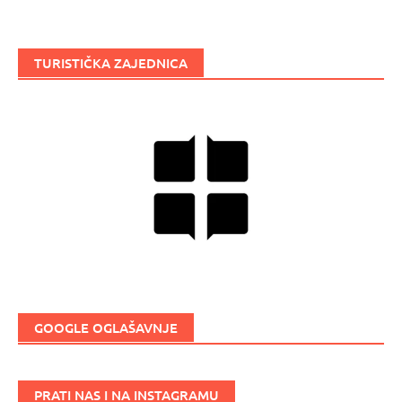
TURISTIČKA ZAJEDNICA
GOOGLE OGLAŠAVNJE
PRATI NAS I NA INSTAGRAMU