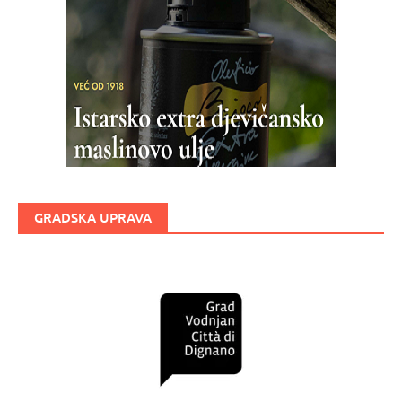
GRADSKA UPRAVA