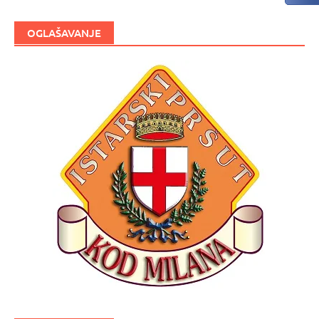
OGLAŠAVANJE