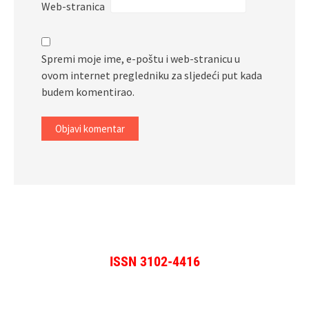
Web-stranica
Spremi moje ime, e-poštu i web-stranicu u
ovom internet pregledniku za sljedeći put kada
budem komentirao.
ISSN 3102-4416