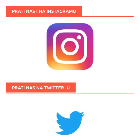
PRATI NAS I NA INSTAGRAMU
PRATI NAS NA TWITTER_U