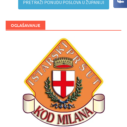
PRETRAŽI PONUDU POSLOVA U ŽUPANIJI
OGLAŠAVANJE