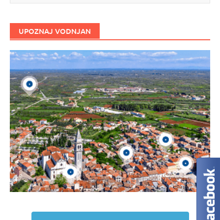
UPOZNAJ VODNJAN