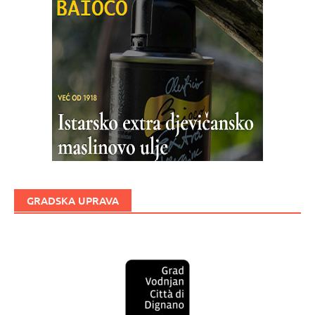
GRADSKA UPRAVA