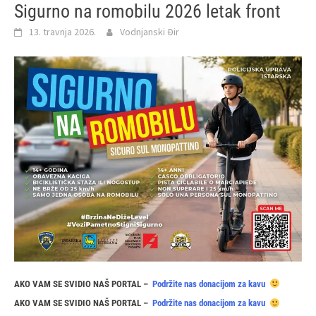
Sigurno na romobilu 2026 letak front
13. travnja 2026.
Vodnjanski Đir
AKO VAM SE SVIDIO NAŠ PORTAL –
Podržite nas donacijom za kavu
AKO VAM SE SVIDIO NAŠ PORTAL –
Podržite nas donacijom za kavu