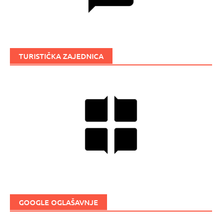
TURISTIČKA ZAJEDNICA
GOOGLE OGLAŠAVNJE