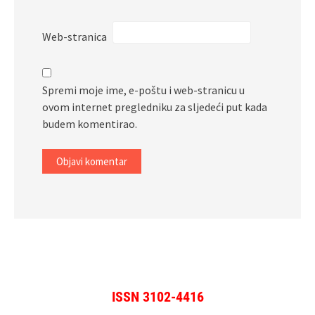
Web-stranica
Spremi moje ime, e-poštu i web-stranicu u
ovom internet pregledniku za sljedeći put kada
budem komentirao.
ISSN 3102-4416