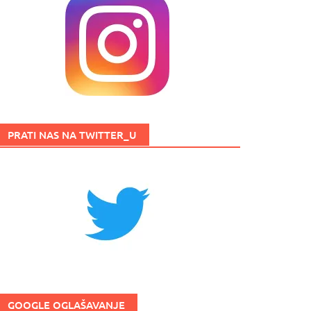
PRATI NAS NA TWITTER_U
GOOGLE OGLAŠAVANJE