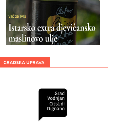
GRADSKA UPRAVA