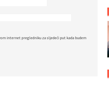
vom internet pregledniku za sljedeći put kada budem