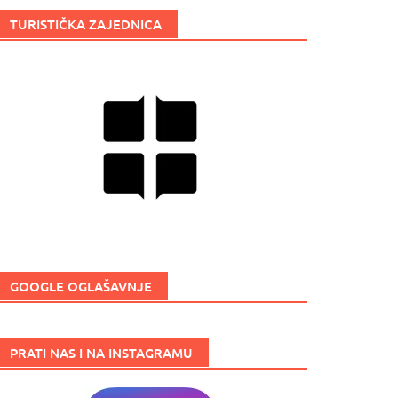
TURISTIČKA ZAJEDNICA
GOOGLE OGLAŠAVNJE
PRATI NAS I NA INSTAGRAMU