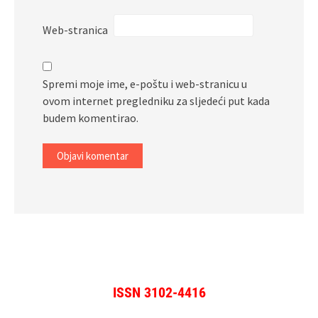
Web-stranica
Spremi moje ime, e-poštu i web-stranicu u
ovom internet pregledniku za sljedeći put kada
budem komentirao.
ISSN 3102-4416