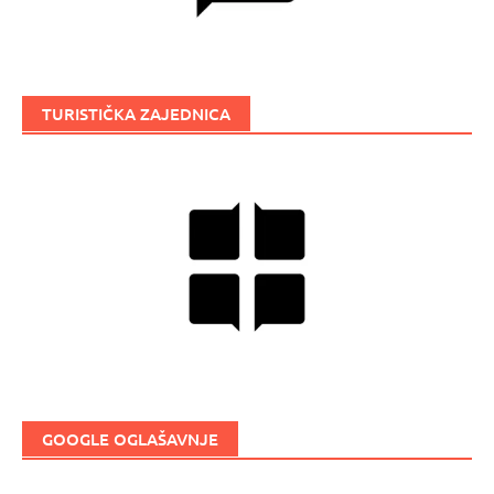
TURISTIČKA ZAJEDNICA
GOOGLE OGLAŠAVNJE