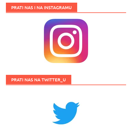
PRATI NAS I NA INSTAGRAMU
PRATI NAS NA TWITTER_U