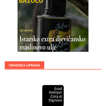
GRADSKA UPRAVA