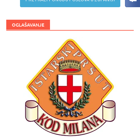
OGLAŠAVANJE