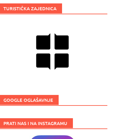
TURISTIČKA ZAJEDNICA
GOOGLE OGLAŠAVNJE
PRATI NAS I NA INSTAGRAMU