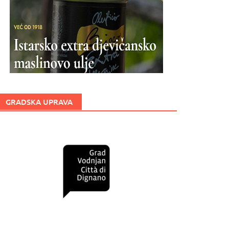
GRADSKA UPRAVA