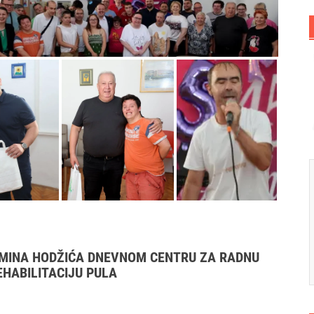
MINA HODŽIĆA DNEVNOM CENTRU ZA RADNU
EHABILITACIJU PULA