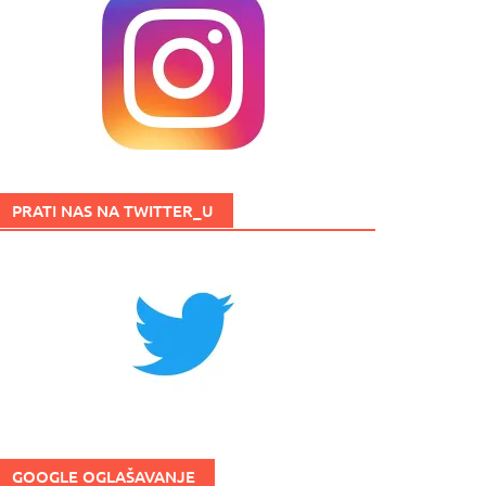
PRATI NAS NA TWITTER_U
GOOGLE OGLAŠAVANJE