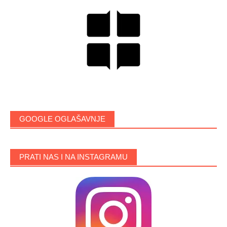
GOOGLE OGLAŠAVNJE
PRATI NAS I NA INSTAGRAMU