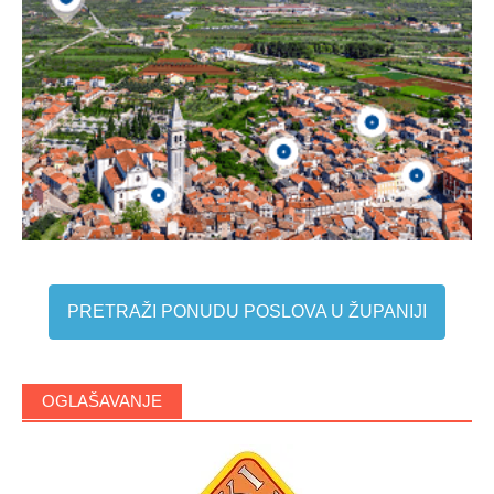
PRETRAŽI PONUDU POSLOVA U ŽUPANIJI
OGLAŠAVANJE