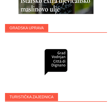
GRADSKA UPRAVA
TURISTIČKA ZAJEDNICA