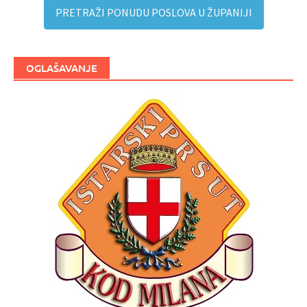
PRETRAŽI PONUDU POSLOVA U ŽUPANIJI
OGLAŠAVANJE