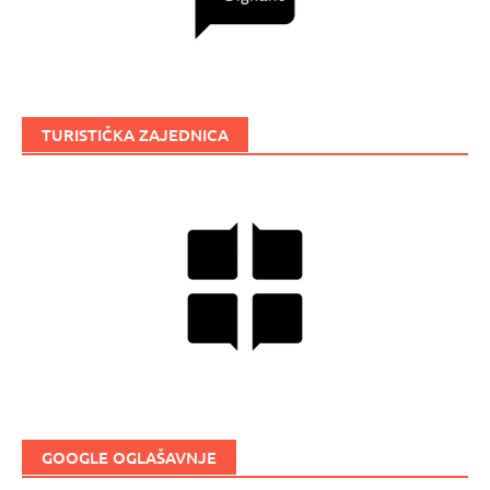
TURISTIČKA ZAJEDNICA
GOOGLE OGLAŠAVNJE