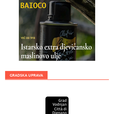
GRADSKA UPRAVA