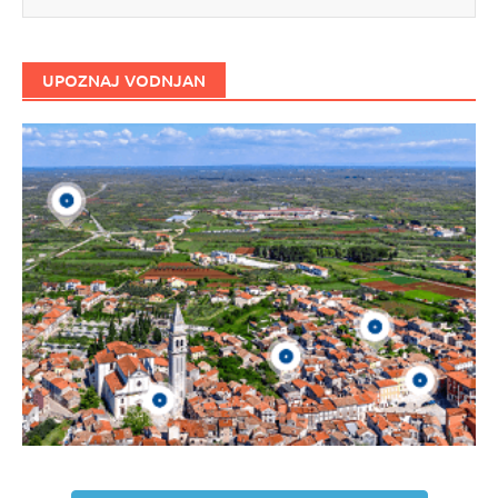
UPOZNAJ VODNJAN