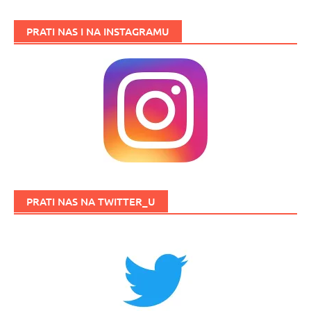
PRATI NAS I NA INSTAGRAMU
PRATI NAS NA TWITTER_U