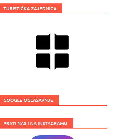
TURISTIČKA ZAJEDNICA
GOOGLE OGLAŠAVNJE
PRATI NAS I NA INSTAGRAMU