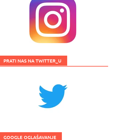
PRATI NAS NA TWITTER_U
GOOGLE OGLAŠAVANJE