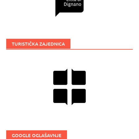
TURISTIČKA ZAJEDNICA
GOOGLE OGLAŠAVNJE