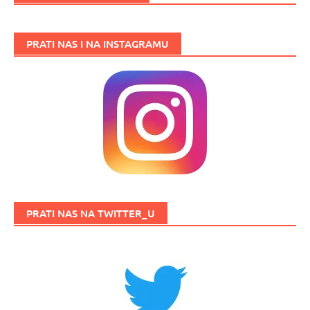
PRATI NAS I NA INSTAGRAMU
PRATI NAS NA TWITTER_U