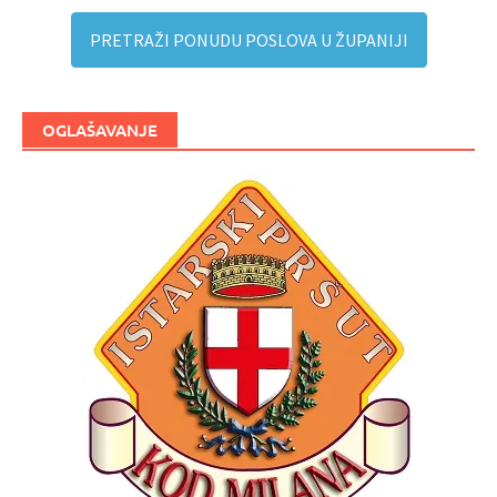
PRETRAŽI PONUDU POSLOVA U ŽUPANIJI
OGLAŠAVANJE