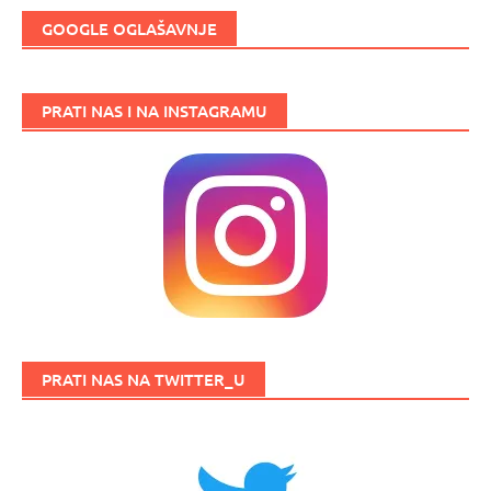
GOOGLE OGLAŠAVNJE
PRATI NAS I NA INSTAGRAMU
PRATI NAS NA TWITTER_U