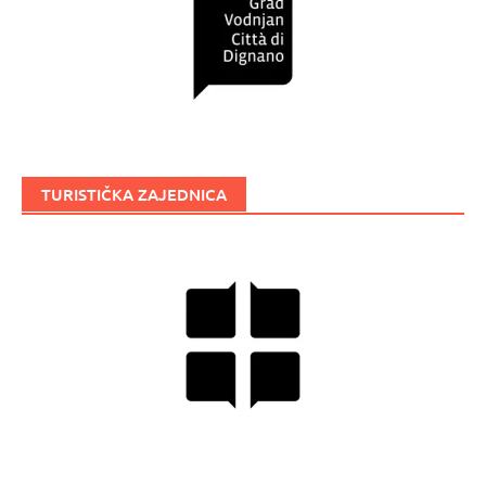
TURISTIČKA ZAJEDNICA