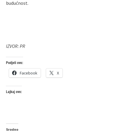
budućnost.
IZVOR: PR
Podjeli ovo:
Facebook
X
Lajkaj ovo:
Srodno