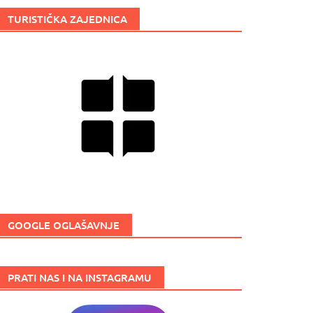
TURISTIČKA ZAJEDNICA
GOOGLE OGLAŠAVNJE
PRATI NAS I NA INSTAGRAMU