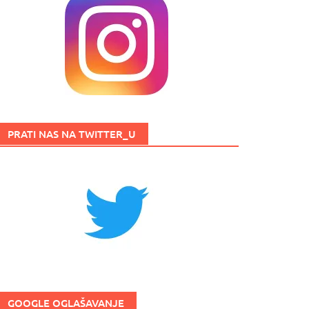
PRATI NAS NA TWITTER_U
GOOGLE OGLAŠAVANJE