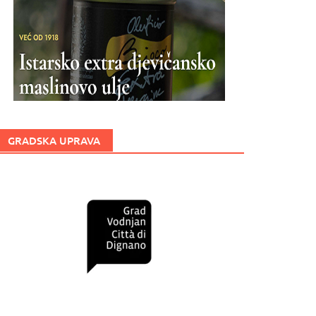
GRADSKA UPRAVA