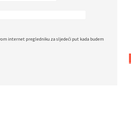
vom internet pregledniku za sljedeći put kada budem