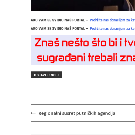
AKO VAM SE SVIDIO NAŠ PORTAL –
Podržite nas donacijom za ka
AKO VAM SE SVIDIO NAŠ PORTAL –
Podržite nas donacijom za ka
OBJAVLJENO U
Navigacija
Regionalni susret putničkih agencija
objava