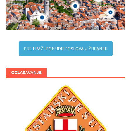
PRETRAŽI PONUDU POSLOVA U ŽUPANIJI
OGLAŠAVANJE