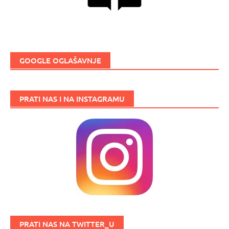
GOOGLE OGLAŠAVNJE
PRATI NAS I NA INSTAGRAMU
PRATI NAS NA TWITTER_U