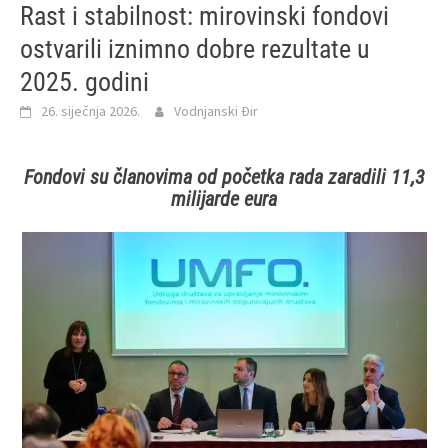
Rast i stabilnost: mirovinski fondovi
ostvarili iznimno dobre rezultate u
2025. godini
26. siječnja 2026.
Vodnjanski Đir
Fondovi su članovima od početka rada zaradili 11,3
milijarde eura