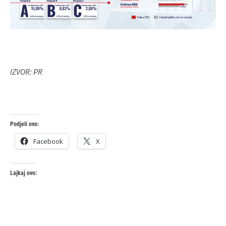
IZVOR: PR
Podjeli ovo:
Facebook
X
Lajkaj ovo: