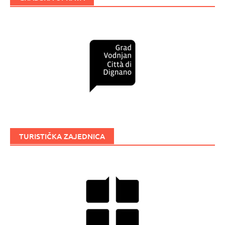
TURISTIČKA ZAJEDNICA