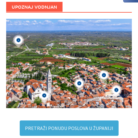
UPOZNAJ VODNJAN
PRETRAŽI PONUDU POSLOVA U ŽUPANIJI