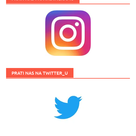
PRATI NAS NA TWITTER_U