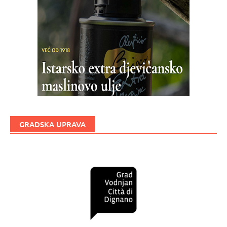
GRADSKA UPRAVA