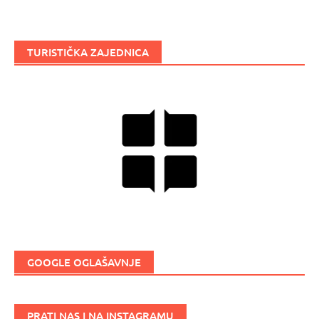
TURISTIČKA ZAJEDNICA
GOOGLE OGLAŠAVNJE
PRATI NAS I NA INSTAGRAMU