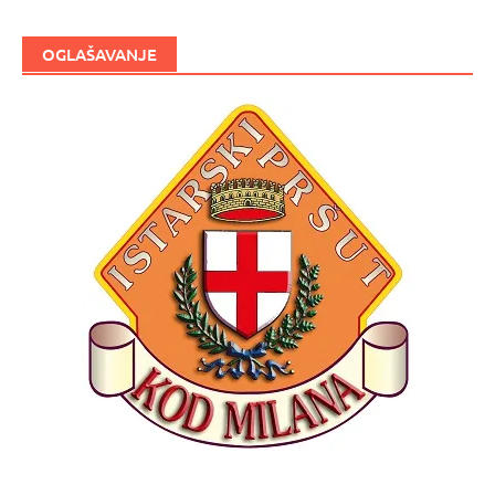
OGLAŠAVANJE