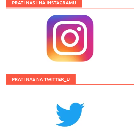
PRATI NAS I NA INSTAGRAMU
PRATI NAS NA TWITTER_U