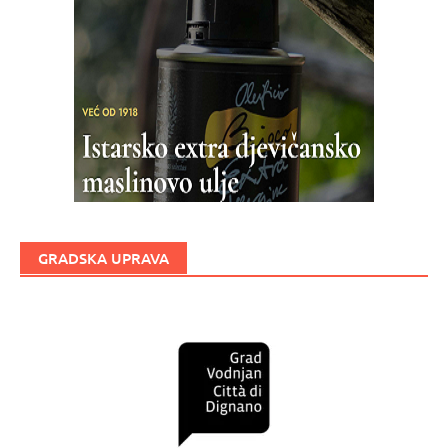
GRADSKA UPRAVA