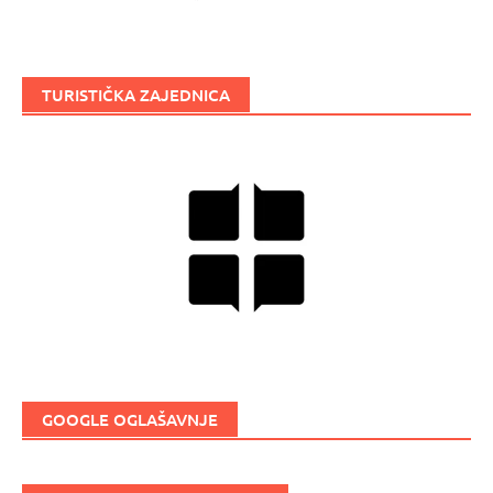
TURISTIČKA ZAJEDNICA
GOOGLE OGLAŠAVNJE