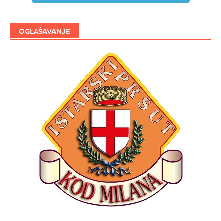
OGLAŠAVANJE